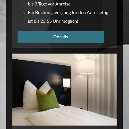
bis 3 Tage vor Anreise
Ein Buchungsvorgang für den Anreisetag
ist bis 23:55 Uhr möglich!
Details