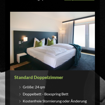
Standard Doppelzimmer
Größe: 24 qm
Doppelbett - Boxspring Bett
Kostenfreie Stornierung oder Änderung