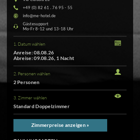
+49 (0) 82 61 . 76 95 - 55
info@me-hotel.de
Gästesupport
Mo-Fr 8-12 und 13-18 Uhr
1. Datum wählen
Anreise: 08.08.26
Abreise: 09.08.26, 1 Nacht
2. Personen wählen
2 Personen
3. Zimmer wählen
Standard Doppelzimmer
Zimmerpreise anzeigen »